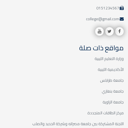
0151234567
college@gmail.com
مواقع ذات صلة
وزارة التعليم الليبية
الأكاديمية الليبية
جامعة طرابلس
جامعة بنغازي
جامعة الزاوية
مركز الطاقات المتجددة
اللجنة المشتركة بين جامعة مصراته وشركة الحديد والصلب