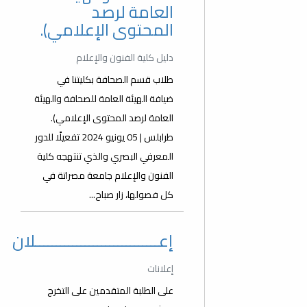
العامة لرصد
المحتوى الإعلامي).
دليل كلية الفنون والإعلام
طلاب قسم الصحافة بكليتنا في
ضيافة الهيئة العامة للصحافة والهيئة
العامة لرصد المحتوى الإعلامي).
طرابلس | 05 يونيو 2024 تفعيلًا للدور
المعرفي البصري والذي تنتهجه كلية
الفنون والإعلام جامعة مصراتة في
كل فصولها، زار صباح...
إعــــــــــــــــــــــــــــــلان
إعلانات
على الطلبة المتقدمين على التخرج