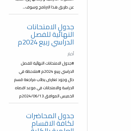
عن طريق هذا البرنامج وسوف...
جدول الامتحانات
النهائية للفصل
الدراسي ربيع 2024م
أخبار
#جدول الامتحانات النهائية للفصل
الدراسي ربيع 2024م #ملاحظة في
حال وجود تعارض يطلب مراجعة قسم
الدراسة والامتحانات في موعد اقصاه
الخميس الموافق 2024/06/13م
جدول المحاضرات
لكافة الاقسام
العلمية بالكلية