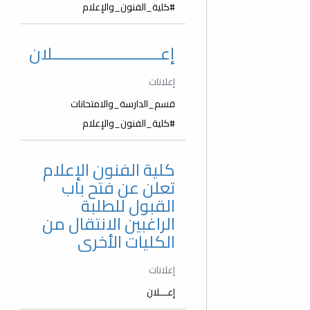
#كلية_الفنون_والإعلام
إعــــــــــــــــــــــــــلان
إعلانات
قسم_الدارسة_والامتحانات
#كلية_الفنون_والإعلام
كلية الفنون الإعلام
تعلن عن فتح باب
القبول للطلبة
الراغبين الانتقال من
الكليات الأخرى
إعلانات
إعـــلان