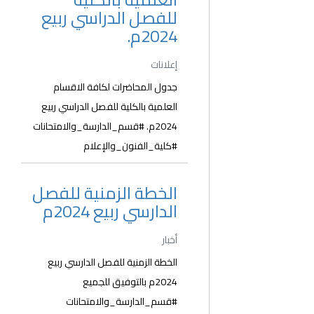
للفصل الدراسي ربيع
2024م.
إعلانات
جدول المحاضرات لكافة الاقسام
العلمية بالكلية للفصل الدراسي ربيع
2024م. #قسم_الدارسة_والامتحانات
#كلية_الفنون_والإعلام
الخطة الزمنية للفصل
الدارسي ربيع 2024م
أخبار
الخطة الزمنية للفصل الدارسي ربيع
2024م بالتوفيق للجميع
#قسم_الدارسة_والامتحانات