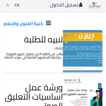
تسجيل الدخول
Ar
EN
كلية الفنون والإعلام
تنبيه للطلبة
إعلانات
يطلب من الطلبة الذين تنطبق عليهم الشروط
مراجعة أقسامهم العلمية في موعد أقصاه...
ورشة عمل
اساسيات التعليق
الصوتي