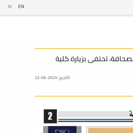
Ar
EN
لصحافة، تحتفى بزيارة كلية
التاريخ: 2024-06-22