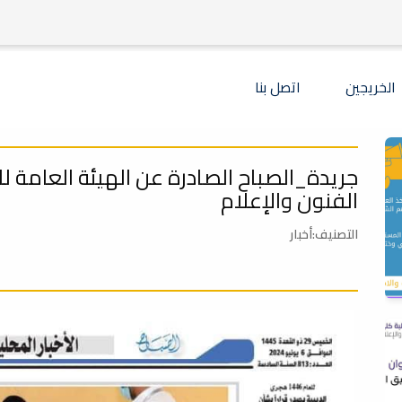
الخريجين
اتصل بنا
جريدة_الصباح الصادرة عن الهيئة العامة ل
الفنون والإعلام
التصنيف:أخبار