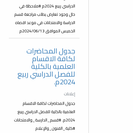
الدراسي ربيع 2024م #ملاحظة في
حال وجود تعارض يطلب مراجعة قسم
الدراسة والامتحانات في موعد اقصاه
الخميس الموافق 2024/06/13م
جدول المحاضرات
لكافة الاقسام
العلمية بالكلية
للفصل الدراسي ربيع
2024م.
إعلانات
جدول المحاضرات لكافة الاقسام
العلمية بالكلية للفصل الدراسي ربيع
2024م. #قسم_الدارسة_والامتحانات
#كلية_الفنون_والإعلام