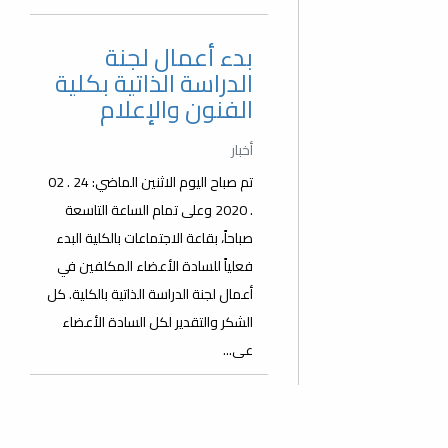
بدء أعمال لجنة
الدراسة الذاتية بكلية
الفنون والإعلام
أخبار
تم صباح اليوم الاثنين الماضي: 24 . 02
. 2020 وعلى تمام الساعة التاسعة
صباحاً، بقاعة الاجتماعات بالكلية البدء
فعلياً للسادة الأعضاء المكلفين في
أعمال لجنة الدراسة الذاتية بالكلية. كل
الشكر والتقدير لكل السادة الأعضاء
عى...