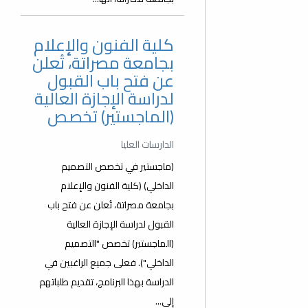
كلية الفنون والإعلام
بجامعة مصراتة، تُعلن
عن فتح باب القبول
لدراسة الإجازة العالية
(الماجستير) تخصص
الدارسات العليا
(ماجستير في تخصص التصميم
الداخلي) (كلية الفنون والإعلام
بجامعة مصراتة، تُعلن عن فتح باب
القبول لدراسة الإجازة العالية
(الماجستير) تخصص "التصميم
الداخلي"). فعلى جميع الراغبين في
الدراسة بهذا البرنامج، تقديم طلباتهم
إلى...