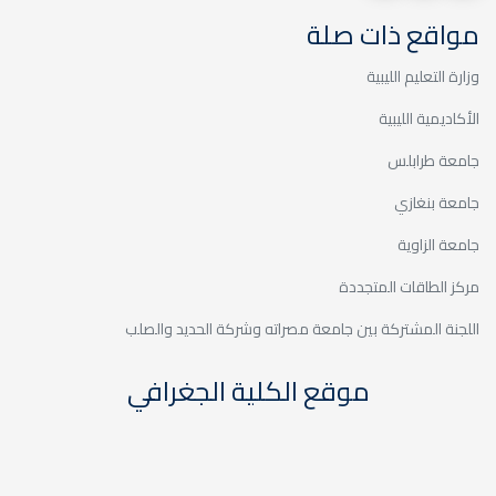
مواقع ذات صلة
وزارة التعليم الليبية
الأكاديمية الليبية
جامعة طرابلس
جامعة بنغازي
جامعة الزاوية
مركز الطاقات المتجددة
اللجنة المشتركة بين جامعة مصراته وشركة الحديد والصلب
موقع الكلية الجغرافي