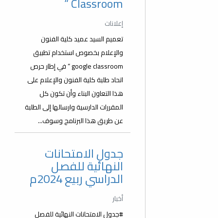
Classroom “
إعلانات
تعميم السيد عميد كلية الفنون
والإعلام بخصوص استخدام تطبيق
google classroom “ في إطار حرص
اتحاد طلبة كلية الفنون والإعلام على
هذا التعاون البناء وأن تكون كل
المقررات الدارسية وارسالها إلى الطلبة
عن طريق هذا البرنامج وسوف...
جدول الامتحانات
النهائية للفصل
الدراسي ربيع 2024م
أخبار
#جدول الامتحانات النهائية للفصل