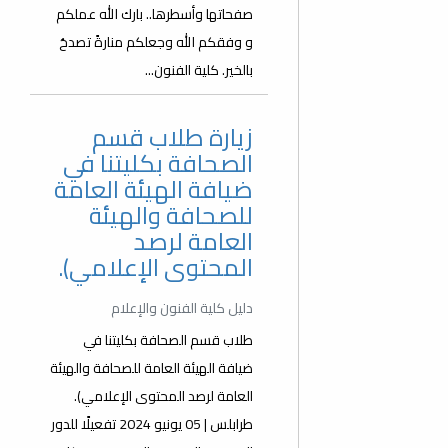
صفحاتها وأسطرها.. بارك الله عملكم
و وفقكم الله وجعلكم منارةً تصدحُ
بالخير. كلية الفنون...
زيارة طلاب قسم
الصحافة بكليتنا في
ضيافة الهيئة العامة
للصحافة والهيئة
العامة لرصد
المحتوى الإعلامي).
دليل كلية الفنون والإعلام
طلاب قسم الصحافة بكليتنا في
ضيافة الهيئة العامة للصحافة والهيئة
العامة لرصد المحتوى الإعلامي).
طرابلس | 05 يونيو 2024 تفعيلًا للدور