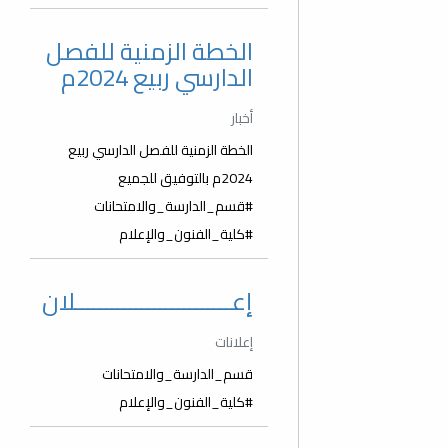
الخطة الزمنية للفصل
الدارسي ربيع 2024م
أخبار
الخطة الزمنية للفصل الدارسي ربيع
2024م بالتوفيق للجميع
#قسم_الدارسة_والامتحانات
#كلية_الفنون_والإعلام
إعــــــــــــــــــــــــــلان
إعلانات
قسم_الدارسة_والامتحانات
#كلية_الفنون_والإعلام