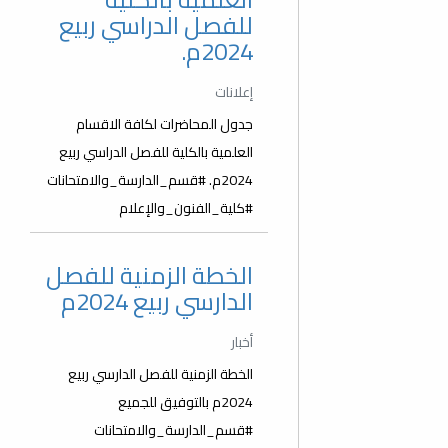
للفصل الدراسي ربيع
2024م.
إعلانات
جدول المحاضرات لكافة الاقسام
العلمية بالكلية للفصل الدراسي ربيع
2024م. #قسم_الدارسة_والامتحانات
#كلية_الفنون_والإعلام
الخطة الزمنية للفصل
الدارسي ربيع 2024م
أخبار
الخطة الزمنية للفصل الدارسي ربيع
2024م بالتوفيق للجميع
#قسم_الدارسة_والامتحانات