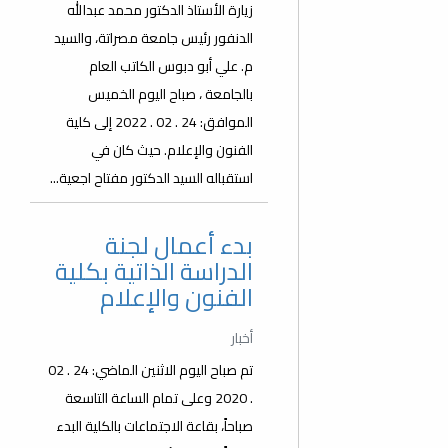
زيارة الأستاذ الدكتور محمد عبدالله
الدنفور رئيس جامعة مصراتة، والسيد
م. علي أبو دبوس الكاتب العام
بالجامعة ، صباح اليوم الخميس
الموافق: 24 . 02 . 2022 إلى كلية
الفنون والإعلام. حيث كان في
استقباله السيد الدكتور مفتاح اجعية...
بدء أعمال لجنة
الدراسة الذاتية بكلية
الفنون والإعلام
أخبار
تم صباح اليوم الاثنين الماضي: 24 . 02
. 2020 وعلى تمام الساعة التاسعة
صباحاً، بقاعة الاجتماعات بالكلية البدء