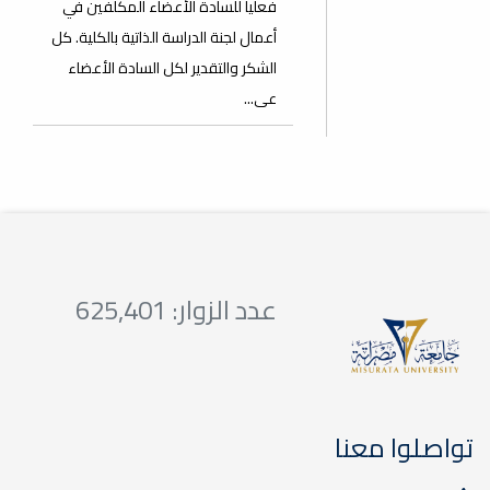
فعلياً للسادة الأعضاء المكلفين في
أعمال لجنة الدراسة الذاتية بالكلية. كل
الشكر والتقدير لكل السادة الأعضاء
عى...
عدد الزوار: 625,401
تواصلوا معنا