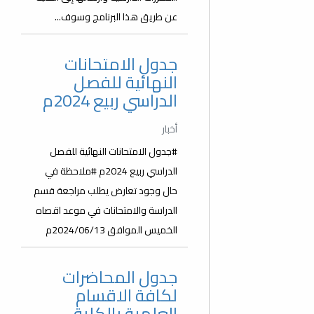
عن طريق هذا البرنامج وسوف...
جدول الامتحانات
النهائية للفصل
الدراسي ربيع 2024م
أخبار
#جدول الامتحانات النهائية للفصل
الدراسي ربيع 2024م #ملاحظة في
حال وجود تعارض يطلب مراجعة قسم
الدراسة والامتحانات في موعد اقصاه
الخميس الموافق 2024/06/13م
جدول المحاضرات
لكافة الاقسام
العلمية بالكلية