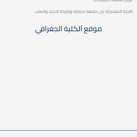
اللجنة المشتركة بين جامعة مصراته وشركة الحديد والصلب
موقع الكلية الجغرافي