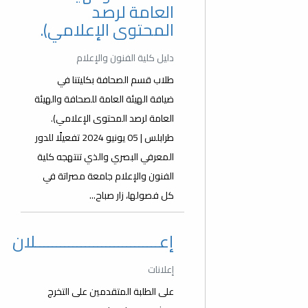
العامة لرصد
المحتوى الإعلامي).
دليل كلية الفنون والإعلام
طلاب قسم الصحافة بكليتنا في
ضيافة الهيئة العامة للصحافة والهيئة
العامة لرصد المحتوى الإعلامي).
طرابلس | 05 يونيو 2024 تفعيلًا للدور
المعرفي البصري والذي تنتهجه كلية
الفنون والإعلام جامعة مصراتة في
كل فصولها، زار صباح...
إعــــــــــــــــــــــــــــــلان
إعلانات
على الطلبة المتقدمين على التخرج