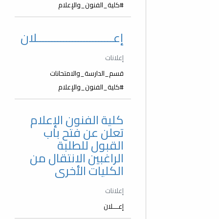
#كلية_الفنون_والإعلام
إعــــــــــــــــــــــــــلان
إعلانات
قسم_الدارسة_والامتحانات
#كلية_الفنون_والإعلام
كلية الفنون الإعلام
تعلن عن فتح باب
القبول للطلبة
الراغبين الانتقال من
الكليات الأخرى
إعلانات
إعـــلان