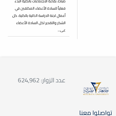
صباحاً، بقاعة الاجتماعات بالكلية البدء
فعلياً للسادة الأعضاء المكلفين في
أعمال لجنة الدراسة الذاتية بالكلية. كل
الشكر والتقدير لكل السادة الأعضاء
عى...
عدد الزوار: 624,962
تواصلوا معنا