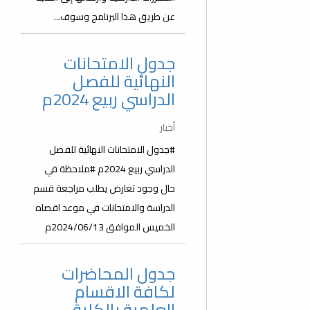
عن طريق هذا البرنامج وسوف...
جدول الامتحانات
النهائية للفصل
الدراسي ربيع 2024م
أخبار
#جدول الامتحانات النهائية للفصل
الدراسي ربيع 2024م #ملاحظة في
حال وجود تعارض يطلب مراجعة قسم
الدراسة والامتحانات في موعد اقصاه
الخميس الموافق 2024/06/13م
جدول المحاضرات
لكافة الاقسام
العلمية بالكلية