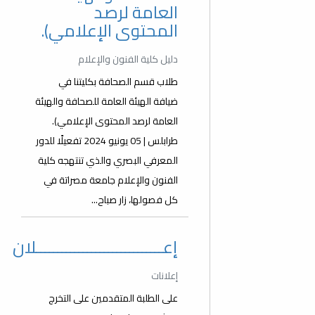
العامة لرصد
المحتوى الإعلامي).
دليل كلية الفنون والإعلام
طلاب قسم الصحافة بكليتنا في
ضيافة الهيئة العامة للصحافة والهيئة
العامة لرصد المحتوى الإعلامي).
طرابلس | 05 يونيو 2024 تفعيلًا للدور
المعرفي البصري والذي تنتهجه كلية
الفنون والإعلام جامعة مصراتة في
كل فصولها، زار صباح...
إعــــــــــــــــــــــــــــــلان
إعلانات
على الطلبة المتقدمين على التخرج