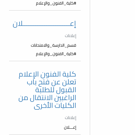
#كلية_الفنون_والإعلام
إعــــــــــــــــــــــــــلان
إعلانات
قسم_الدارسة_والامتحانات
#كلية_الفنون_والإعلام
كلية الفنون الإعلام
تعلن عن فتح باب
القبول للطلبة
الراغبين الانتقال من
الكليات الأخرى
إعلانات
إعـــلان