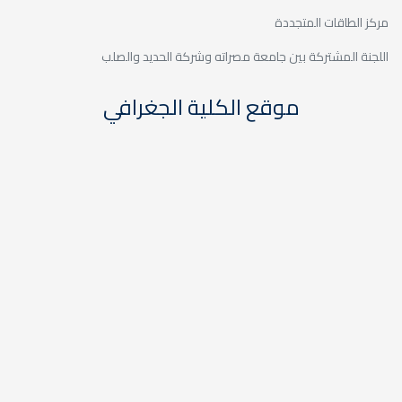
مركز الطاقات المتجددة
اللجنة المشتركة بين جامعة مصراته وشركة الحديد والصلب
موقع الكلية الجغرافي