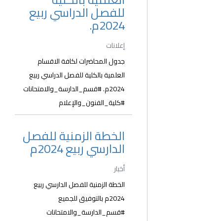
للفصل الدراسي ربيع
2024م.
إعلانات
جدول المحاضرات لكافة الاقسام
العلمية بالكلية للفصل الدراسي ربيع
2024م. #قسم_الدارسة_والامتحانات
#كلية_الفنون_والإعلام
الخطة الزمنية للفصل
الدارسي ربيع 2024م
أخبار
الخطة الزمنية للفصل الدارسي ربيع
2024م بالتوفيق للجميع
#قسم_الدارسة_والامتحانات