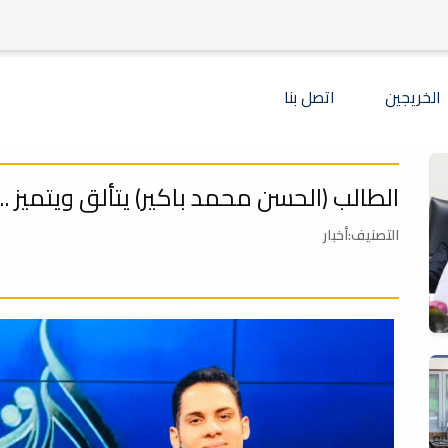
الخريجين
اتصل بنا
الطالب (الحسن محمد باكير) يتألق ويتميز ..
التصنيف:أخبار