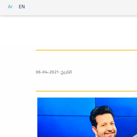
Ar
EN
التاريخ: 2021-04-06