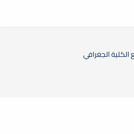
الكلية الجغرافي