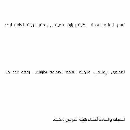
قسم الإعلام العامة بالكلية بزيارة علمية إلى مقر الهيئة العامة لرصد
المحتوى الإعلامي، والهيئة العامة للصحافة بطرابلس، رفقة عدد من
السيدات والسادة أعضاء هيئة التدريس بالكلية.