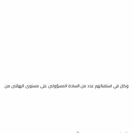
وكان في استقبالهم عدد من السادة المسؤولين على مستوى الهيئتين من